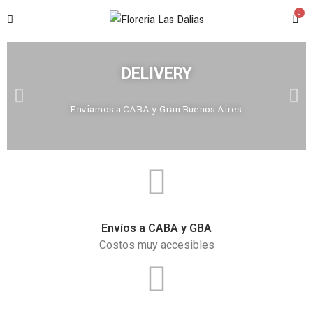
0
DELIVERY
Enviamos a CABA y Gran Buenos Aires.
Envíos a CABA y GBA
Costos muy accesibles